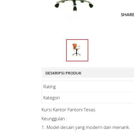
SHAR
DESKRIPSI PRODUK
Rating
Kategori
Kursi Kantor Fantoni Texas
Keunggulan :
1. Model desain yang modern dan menarik.