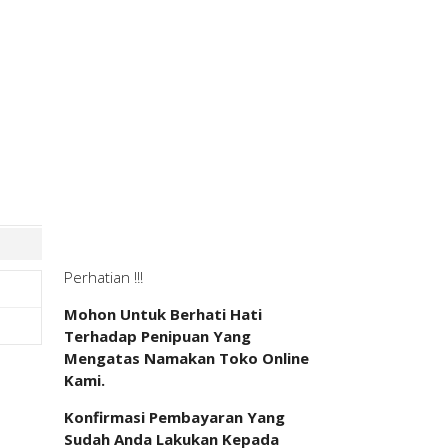
Perhatian !!!
Mohon Untuk Berhati Hati
Terhadap Penipuan Yang
Mengatas Namakan Toko Online
Kami.
Konfirmasi Pembayaran Yang
Sudah Anda Lakukan Kepada