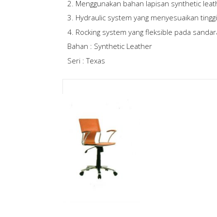
2. Menggunakan bahan lapisan synthetic leath
3. Hydraulic system yang menyesuaikan tingg
4. Rocking system yang fleksible pada sandar
Bahan : Synthetic Leather
Seri : Texas