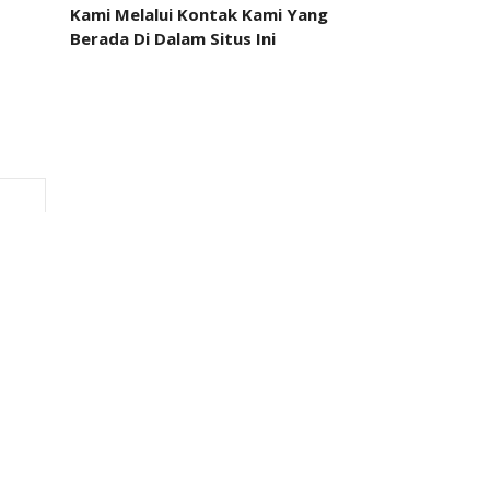
Kami Melalui Kontak Kami Yang
Berada Di Dalam Situs Ini