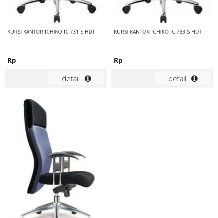
KURSI KANTOR ICHIKO IC 731 S HDT
KURSI KANTOR ICHIKO IC 733 S HDT
Rp
Rp
detail
detail