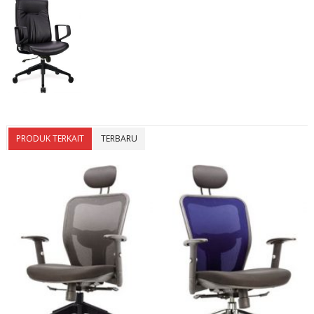
PRODUK TERKAIT
TERBARU