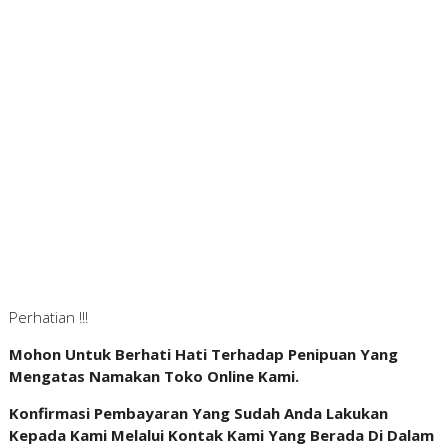
Perhatian !!!
Mohon Untuk Berhati Hati Terhadap Penipuan Yang
Mengatas Namakan Toko Online Kami.
Konfirmasi Pembayaran Yang Sudah Anda Lakukan
Kepada Kami Melalui Kontak Kami Yang Berada Di Dalam