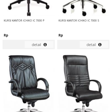
KURSI KANTOR ICHIKO IC 7000 P
KURSI KANTOR ICHIKO IC 7000 S
Rp
Rp
detail
detail