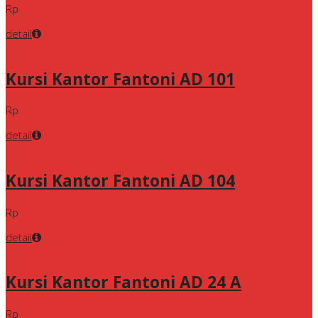
Rp
detail
Kursi Kantor Fantoni AD 101
Rp
detail
Kursi Kantor Fantoni AD 104
Rp
detail
Kursi Kantor Fantoni AD 24 A
Rp