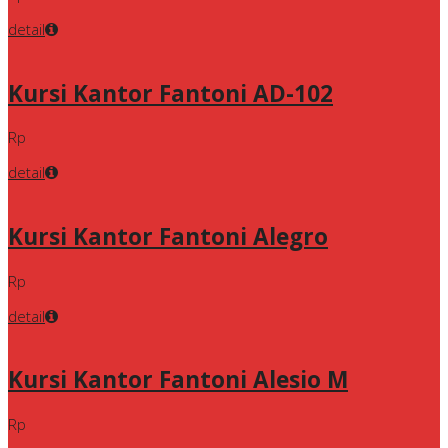
detail
Kursi Kantor Fantoni AD-102
Rp
detail
Kursi Kantor Fantoni Alegro
Rp
detail
Kursi Kantor Fantoni Alesio M
Rp