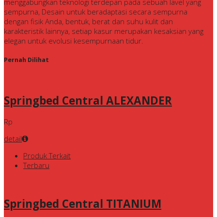
menggabungkan teknologi terdepan pada sebuah lavel yang
sempurna, Desain untuk beradaptasi secara sempurna
dengan fisik Anda, bentuk, berat dan suhu kulit dan
karakteristik lainnya, setiap kasur merupakan kesaksian yang
elegan untuk evolusi kesempurnaan tidur.
Pernah Dilihat
Springbed Central ALEXANDER
Rp
detail
Produk Terkait
Terbaru
Springbed Central TITANIUM