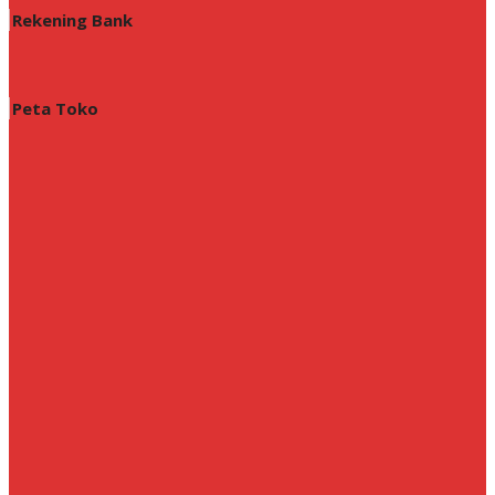
Rekening Bank
Peta Toko