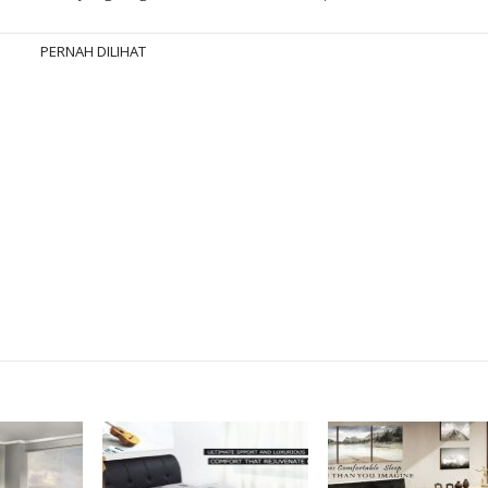
PERNAH DILIHAT