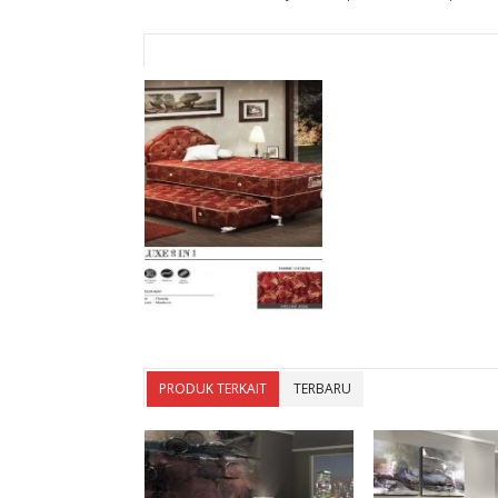
PRODUK TERKAIT
TERBARU