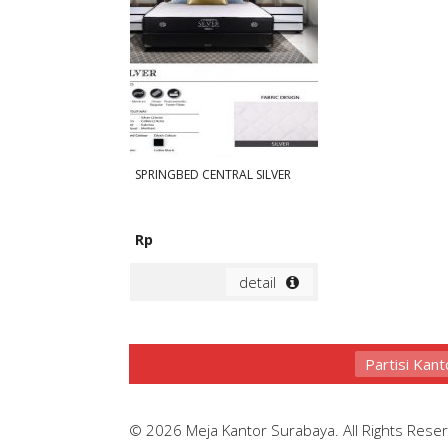
SPRINGBED CENTRAL SILVER
Rp
detail
Partisi Kant
© 2026 Meja Kantor Surabaya. All Rights Rese