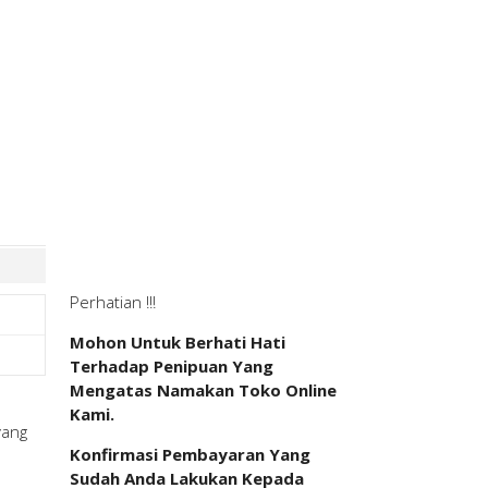
Perhatian !!!
Mohon Untuk Berhati Hati
Terhadap Penipuan Yang
Mengatas Namakan Toko Online
Kami.
yang
Konfirmasi Pembayaran Yang
Sudah Anda Lakukan Kepada