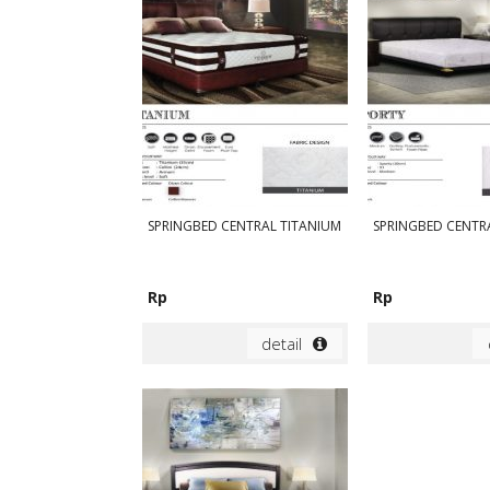
SPRINGBED CENTRAL TITANIUM
SPRINGBED CENTR
Rp
Rp
detail