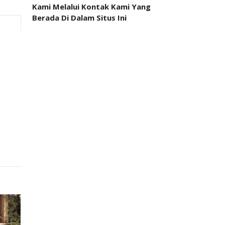
Kami Melalui Kontak Kami Yang
Berada Di Dalam Situs Ini