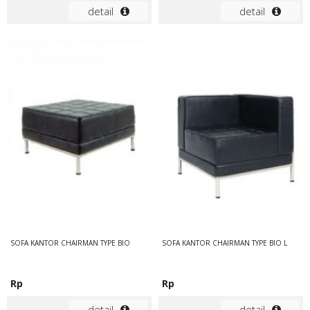
detail
detail
SOFA KANTOR CHAIRMAN TYPE BIO
SOFA KANTOR CHAIRMAN TYPE BIO L
Rp
Rp
detail
detail