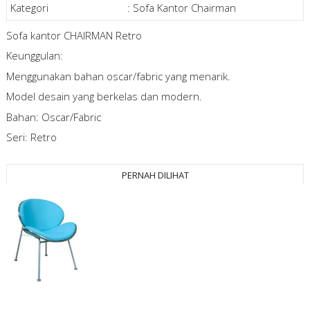
Kategori
:
Sofa Kantor Chairman
Sofa kantor CHAIRMAN Retro
Keunggulan:
Menggunakan bahan oscar/fabric yang menarik.
Model desain yang berkelas dan modern.
Bahan: Oscar/Fabric
Seri: Retro
PERNAH DILIHAT