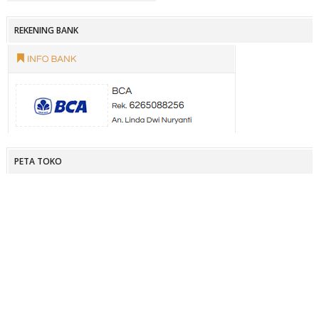
REKENING BANK
PETA TOKO