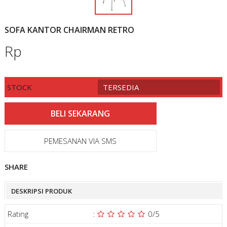
SOFA KANTOR CHAIRMAN RETRO
Rp
STOCK
TERSEDIA
PEMESANAN VIA SMS
SHARE
DESKRIPSI PRODUK
Rating
:
0
/5