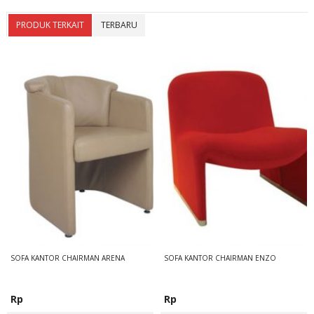
PRODUK TERKAIT
TERBARU
SOFA KANTOR CHAIRMAN ARENA
SOFA KANTOR CHAIRMAN ENZO
Rp
Rp