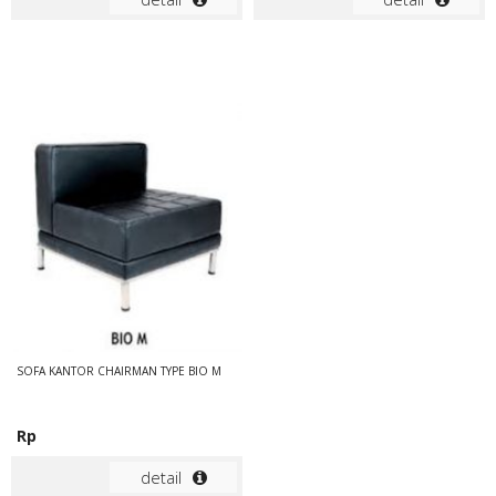
SOFA KANTOR CHAIRMAN TYPE BIO M
Rp
detail