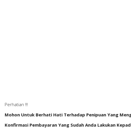
Perhatian !!!
Mohon Untuk Berhati Hati Terhadap Penipuan Yang Men
Konfirmasi Pembayaran Yang Sudah Anda Lakukan Kepada 