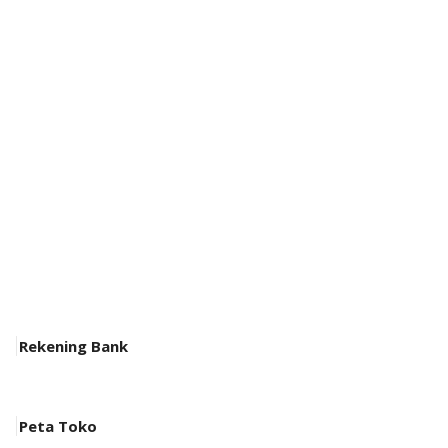
Rekening Bank
Peta Toko