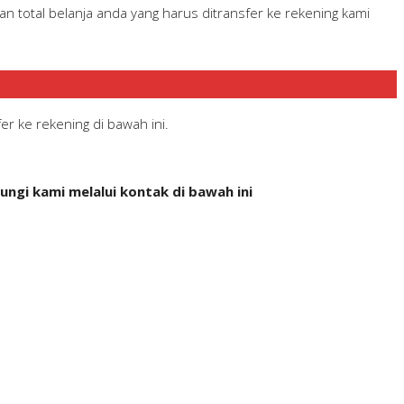
 total belanja anda yang harus ditransfer ke rekening kami
r ke rekening di bawah ini.
ngi kami melalui kontak di bawah ini