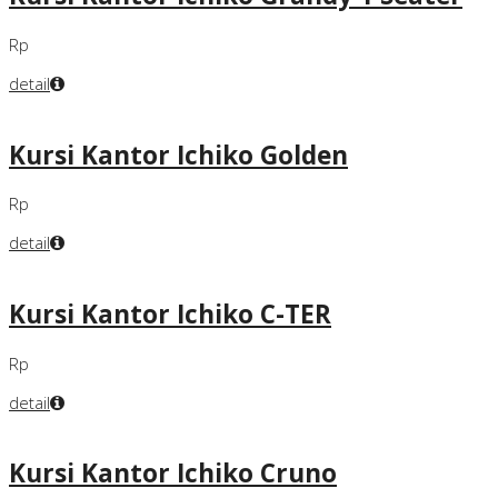
Rp
detail
Kursi Kantor Ichiko Golden
Rp
detail
Kursi Kantor Ichiko C-TER
Rp
detail
Kursi Kantor Ichiko Cruno