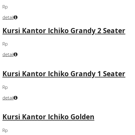
Rp
detail
Kursi Kantor Ichiko Grandy 2 Seater
Rp
detail
Kursi Kantor Ichiko Grandy 1 Seater
Rp
detail
Kursi Kantor Ichiko Golden
Rp