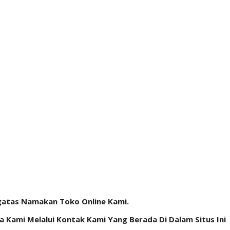
gatas Namakan Toko Online Kami.
Kami Melalui Kontak Kami Yang Berada Di Dalam Situs Ini