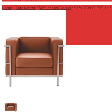
Home
/
Sofa Kantor
/
Sofa Kantor Donati
/
Sofa DONATI RBS 1 se