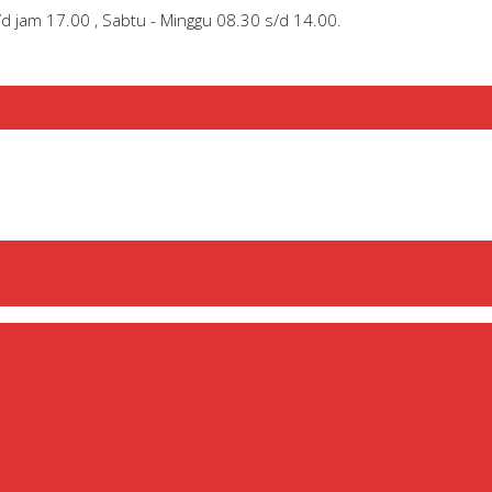
/d jam 17.00 , Sabtu - Minggu 08.30 s/d 14.00.