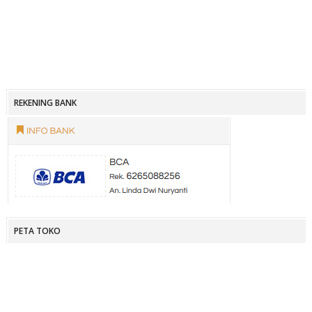
REKENING BANK
PETA TOKO