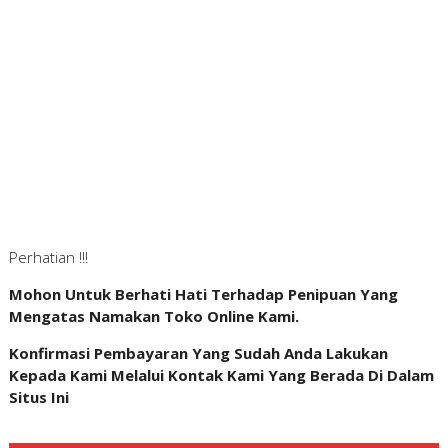
Perhatian !!!
Mohon Untuk Berhati Hati Terhadap Penipuan Yang
Mengatas Namakan Toko Online Kami.
Konfirmasi Pembayaran Yang Sudah Anda Lakukan
Kepada Kami Melalui Kontak Kami Yang Berada Di Dalam
Situs Ini