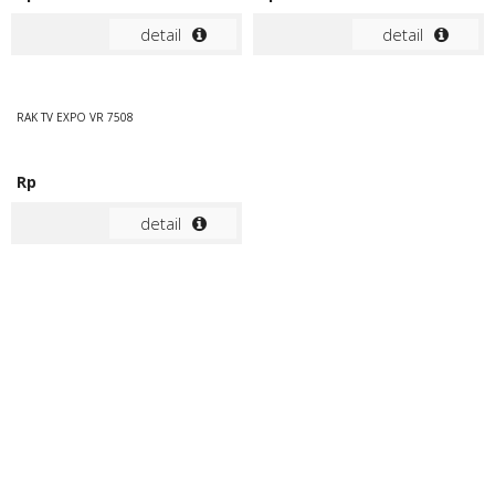
detail
detail
RAK TV EXPO VR 7508
Rp
detail