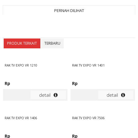
PERNAH DILIHAT
PRODUK TERKAIT
TERBARU
RAK TV EXPO VR 1210
RAK TV EXPO VR 1401
Rp
Rp
detail
detail
RAK TV EXPO VR 1406
RAK TV EXPO VR 7506
Rp
Rp