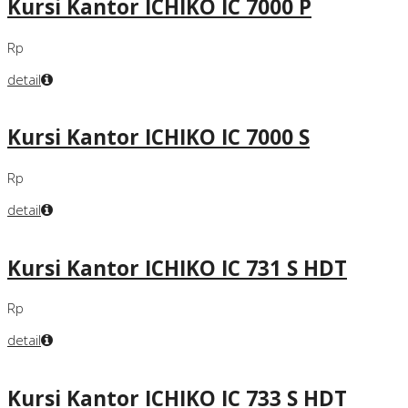
Kursi Kantor ICHIKO IC 7000 P
Rp
detail
Kursi Kantor ICHIKO IC 7000 S
Rp
detail
Kursi Kantor ICHIKO IC 731 S HDT
Rp
detail
Kursi Kantor ICHIKO IC 733 S HDT