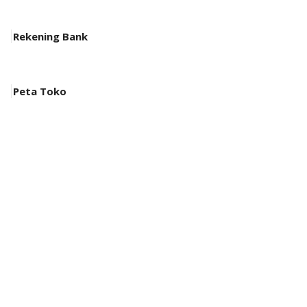
Rekening Bank
Peta Toko