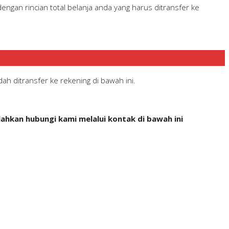
gan rincian total belanja anda yang harus ditransfer ke
h ditransfer ke rekening di bawah ini.
ahkan hubungi kami melalui kontak di bawah ini