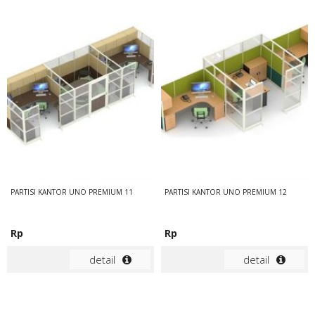
PARTISI KANTOR UNO PREMIUM 11
PARTISI KANTOR UNO PREMIUM 12
Rp
Rp
detail
detail