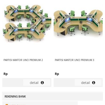
PARTISI KANTOR UNO PREMIUM 2
PARTISI KANTOR UNO PREMIUM 3
Rp
Rp
detail
detail
REKENING BANK