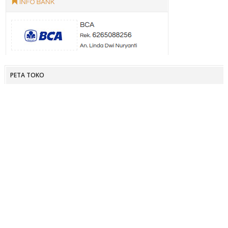
PETA TOKO