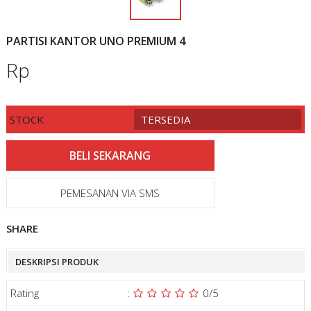
PARTISI KANTOR UNO PREMIUM 4
Rp
STOCK
TERSEDIA
PEMESANAN VIA SMS
SHARE
DESKRIPSI PRODUK
Rating
:
0
/5