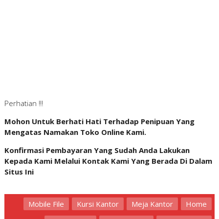
Perhatian !!!
Mohon Untuk Berhati Hati Terhadap Penipuan Yang
Mengatas Namakan Toko Online Kami.
Konfirmasi Pembayaran Yang Sudah Anda Lakukan
Kepada Kami Melalui Kontak Kami Yang Berada Di Dalam
Situs Ini
Mobile File
Kursi Kantor
Meja Kantor
Home