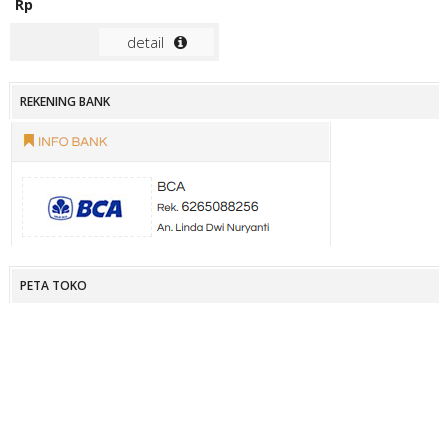
Rp
detail
REKENING BANK
PETA TOKO