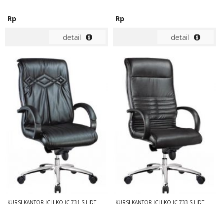
Rp
Rp
detail
detail
KURSI KANTOR ICHIKO IC 731 S HDT
KURSI KANTOR ICHIKO IC 733 S HDT