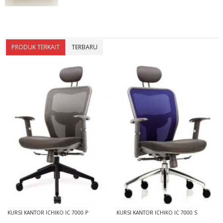
PRODUK TERKAIT
TERBARU
KURSI KANTOR ICHIKO IC 7000 P
KURSI KANTOR ICHIKO IC 7000 S