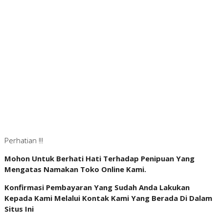
Perhatian !!!
Mohon Untuk Berhati Hati Terhadap Penipuan Yang
Mengatas Namakan Toko Online Kami.
Konfirmasi Pembayaran Yang Sudah Anda Lakukan
Kepada Kami Melalui Kontak Kami Yang Berada Di Dalam
Situs Ini