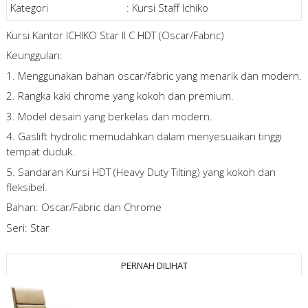
Kategori
:
Kursi Staff Ichiko
Kursi Kantor ICHIKO Star II C HDT (Oscar/Fabric)
Keunggulan:
1. Menggunakan bahan oscar/fabric yang menarik dan modern.
2. Rangka kaki chrome yang kokoh dan premium.
3. Model desain yang berkelas dan modern.
4. Gaslift hydrolic memudahkan dalam menyesuaikan tinggi
tempat duduk.
5. Sandaran Kursi HDT (Heavy Duty Tilting) yang kokoh dan
fleksibel.
Bahan: Oscar/Fabric dan Chrome
Seri: Star
PERNAH DILIHAT