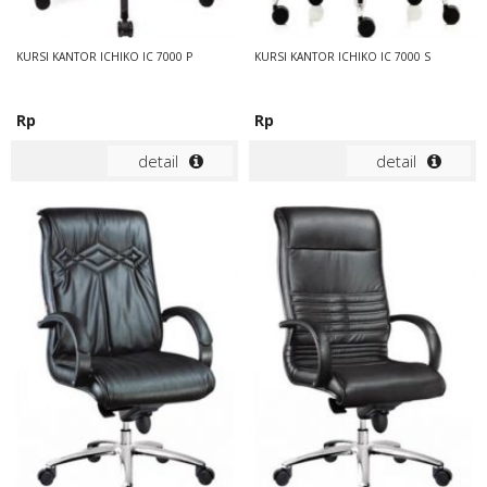
KURSI KANTOR ICHIKO IC 7000 P
KURSI KANTOR ICHIKO IC 7000 S
Rp
Rp
detail
detail