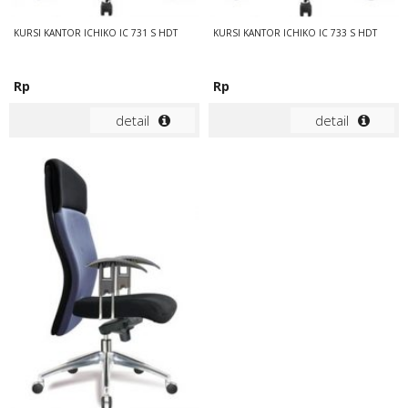
KURSI KANTOR ICHIKO IC 731 S HDT
KURSI KANTOR ICHIKO IC 733 S HDT
Rp
Rp
detail
detail