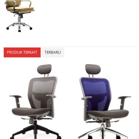
PRODUK TERKAIT
TERBARU