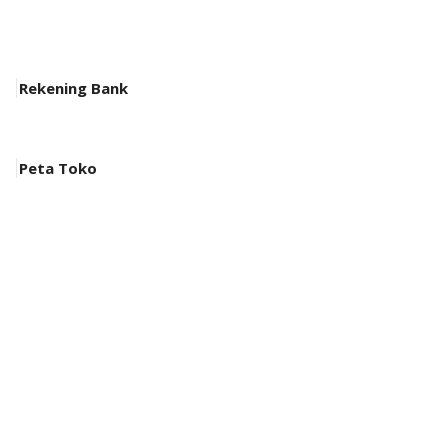
Rekening Bank
Peta Toko