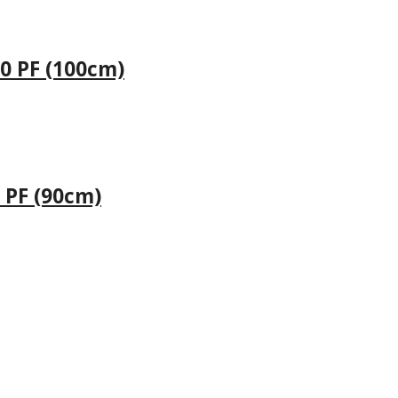
0 PF (100cm)
 PF (90cm)