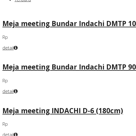
Meja meeting Bundar Indachi DMTP 10
Rp
detail
Meja meeting Bundar Indachi DMTP 90
Rp
detail
Meja meeting INDACHI D-6 (180cm)
Rp
detail