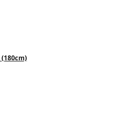
 (180cm)