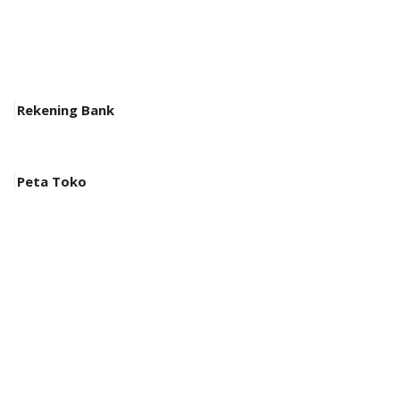
Rekening Bank
Peta Toko