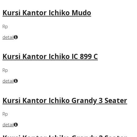
Kursi Kantor Ichiko Mudo
Rp
detail
Kursi Kantor Ichiko IC 899 C
Rp
detail
Kursi Kantor Ichiko Grandy 3 Seater
Rp
detail