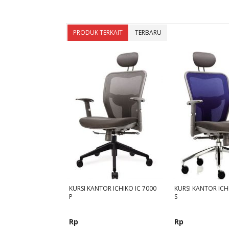
PRODUK TERKAIT
TERBARU
KURSI KANTOR ICHIKO IC 7000
KURSI KANTOR ICH
P
S
Rp
Rp