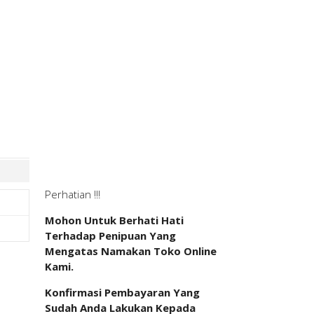
Perhatian !!!
Mohon Untuk Berhati Hati
Terhadap Penipuan Yang
Mengatas Namakan Toko Online
Kami.
Konfirmasi Pembayaran Yang
Sudah Anda Lakukan Kepada