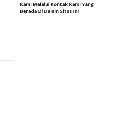
Kami Melalui Kontak Kami Yang
Berada Di Dalam Situs Ini