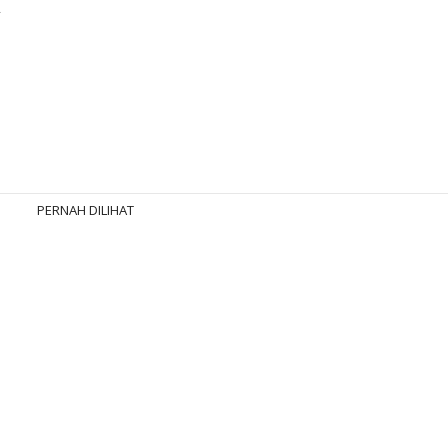
.
PERNAH DILIHAT