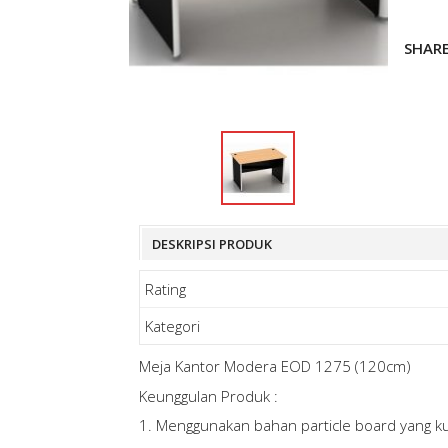
SHAR
DESKRIPSI PRODUK
Rating
Kategori
Meja Kantor Modera EOD 1275 (120cm)
Keunggulan Produk :
1. Menggunakan bahan particle board yang ku