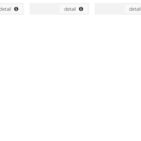
detail
detail
detail