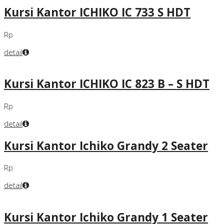
Kursi Kantor ICHIKO IC 733 S HDT
Rp
detail
Kursi Kantor ICHIKO IC 823 B – S HDT
Rp
detail
Kursi Kantor Ichiko Grandy 2 Seater
Rp
detail
Kursi Kantor Ichiko Grandy 1 Seater