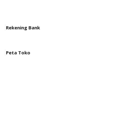
Rekening Bank
Peta Toko