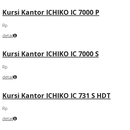
Kursi Kantor ICHIKO IC 7000 P
Rp
detail
Kursi Kantor ICHIKO IC 7000 S
Rp
detail
Kursi Kantor ICHIKO IC 731 S HDT
Rp
detail