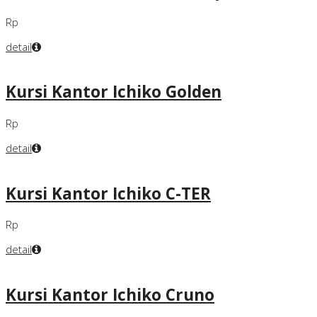
Rp
detail
Kursi Kantor Ichiko Golden
Rp
detail
Kursi Kantor Ichiko C-TER
Rp
detail
Kursi Kantor Ichiko Cruno