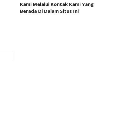
Kami Melalui Kontak Kami Yang
Berada Di Dalam Situs Ini