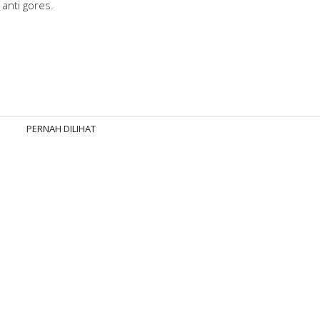
 anti gores.
PERNAH DILIHAT