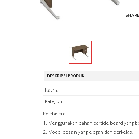
SHAR
DESKRIPSI PRODUK
Rating
Kategori
Kelebihan:
1. Menggunakan bahan particle board yang be
2. Model desain yang elegan dan berkelas.