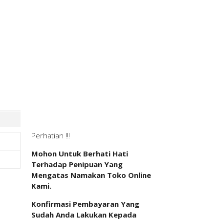
Perhatian !!!
Mohon Untuk Berhati Hati
Terhadap Penipuan Yang
Mengatas Namakan Toko Online
Kami.
Konfirmasi Pembayaran Yang
Sudah Anda Lakukan Kepada