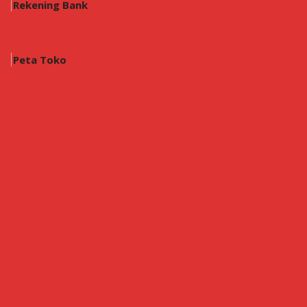
Rekening Bank
Peta Toko