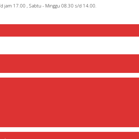
/d jam 17.00 , Sabtu - Minggu 08.30 s/d 14.00.