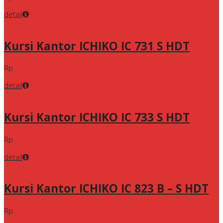
detail
Kursi Kantor ICHIKO IC 731 S HDT
Rp
detail
Kursi Kantor ICHIKO IC 733 S HDT
Rp
detail
Kursi Kantor ICHIKO IC 823 B – S HDT
Rp