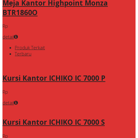
Meja Kantor Highpoint Monza
BTR1860O
Rp
detail
Produk Terkait
Terbaru
Kursi Kantor ICHIKO IC 7000 P
Rp
detail
Kursi Kantor ICHIKO IC 7000 S
Rp