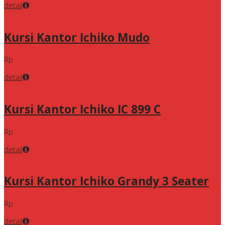
detail
Kursi Kantor Ichiko Mudo
Rp
detail
Kursi Kantor Ichiko IC 899 C
Rp
detail
Kursi Kantor Ichiko Grandy 3 Seater
Rp
detail