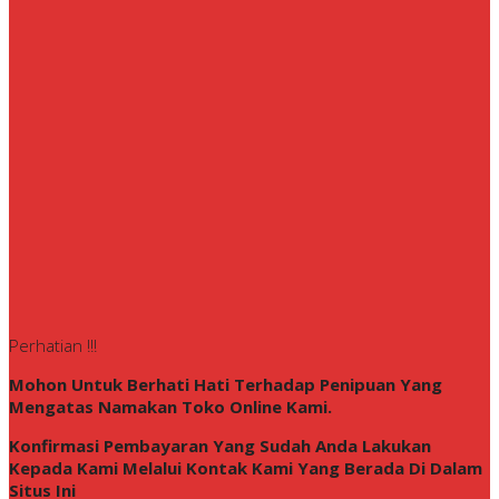
Perhatian !!!
Mohon Untuk Berhati Hati Terhadap Penipuan Yang
Mengatas Namakan Toko Online Kami.
Konfirmasi Pembayaran Yang Sudah Anda Lakukan
Kepada Kami Melalui Kontak Kami Yang Berada Di Dalam
Situs Ini