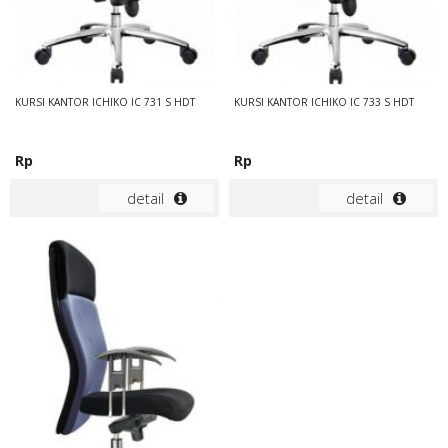
KURSI KANTOR ICHIKO IC 731 S HDT
KURSI KANTOR ICHIKO IC 733 S HDT
Rp
Rp
detail
detail