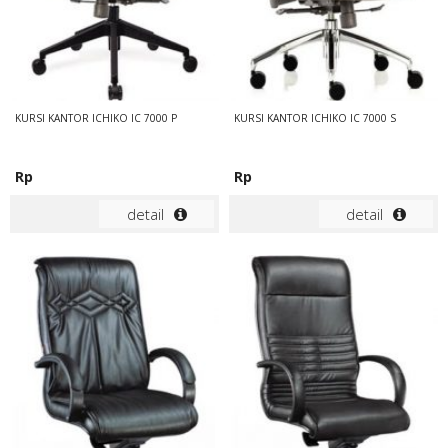
KURSI KANTOR ICHIKO IC 7000 P
KURSI KANTOR ICHIKO IC 7000 S
Rp
Rp
detail
detail