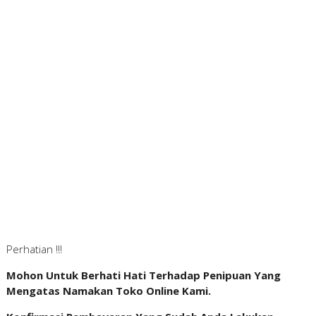
Perhatian !!!
Mohon Untuk Berhati Hati Terhadap Penipuan Yang
Mengatas Namakan Toko Online Kami.