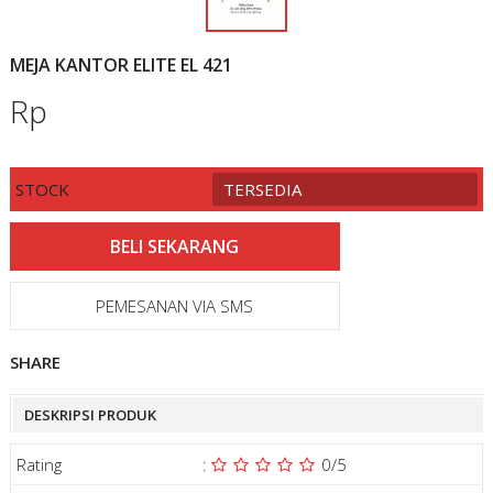
MEJA KANTOR ELITE EL 421
Rp
STOCK
TERSEDIA
PEMESANAN VIA SMS
SHARE
DESKRIPSI PRODUK
Rating
:
0
/5