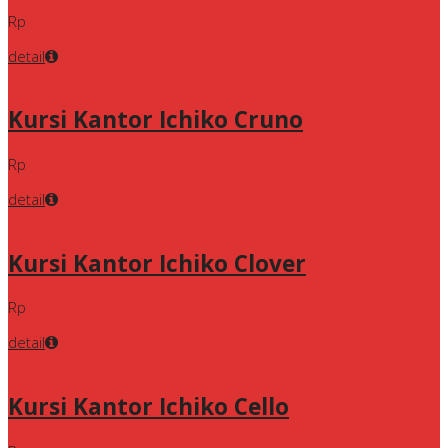
Rp
detail
Kursi Kantor Ichiko Cruno
Rp
detail
Kursi Kantor Ichiko Clover
Rp
detail
Kursi Kantor Ichiko Cello