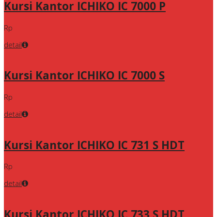
Kursi Kantor ICHIKO IC 7000 P
Rp
detail
Kursi Kantor ICHIKO IC 7000 S
Rp
detail
Kursi Kantor ICHIKO IC 731 S HDT
Rp
detail
Kursi Kantor ICHIKO IC 733 S HDT