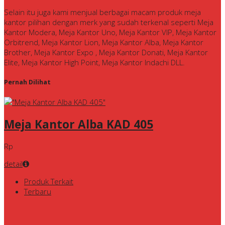
Selain itu juga kami menjual berbagai macam produk meja
kantor pilihan dengan merk yang sudah terkenal seperti Meja
Kantor Modera, Meja Kantor Uno, Meja Kantor VIP, Meja Kantor
Orbitrend, Meja Kantor Lion, Meja Kantor Alba, Meja Kantor
Brother, Meja Kantor Expo , Meja Kantor Donati, Meja Kantor
Elite, Meja Kantor High Point, Meja Kantor Indachi DLL.
Pernah Dilihat
Meja Kantor Alba KAD 405
Rp
detail
Produk Terkait
Terbaru