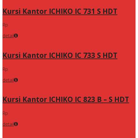
Kursi Kantor ICHIKO IC 731 S HDT
Rp
detail
Kursi Kantor ICHIKO IC 733 S HDT
Rp
detail
Kursi Kantor ICHIKO IC 823 B – S HDT
Rp
detail