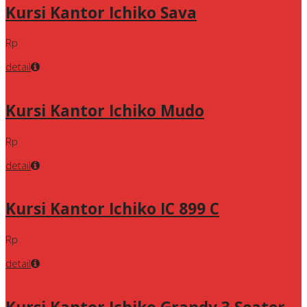
Kursi Kantor Ichiko Sava
Rp
detail
Kursi Kantor Ichiko Mudo
Rp
detail
Kursi Kantor Ichiko IC 899 C
Rp
detail