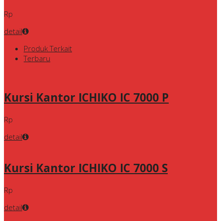
Rp
detail
Produk Terkait
Terbaru
Kursi Kantor ICHIKO IC 7000 P
Rp
detail
Kursi Kantor ICHIKO IC 7000 S
Rp
detail