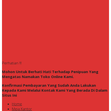
Perhatian !!!
Mohon Untuk Berhati Hati Terhadap Penipuan Yang
Mengatas Namakan Toko Online Kami.
Konfirmasi Pembayaran Yang Sudah Anda Lakukan
Kepada Kami Melalui Kontak Kami Yang Berada Di Dalam
Situs Ini
Home
Meja Kantor