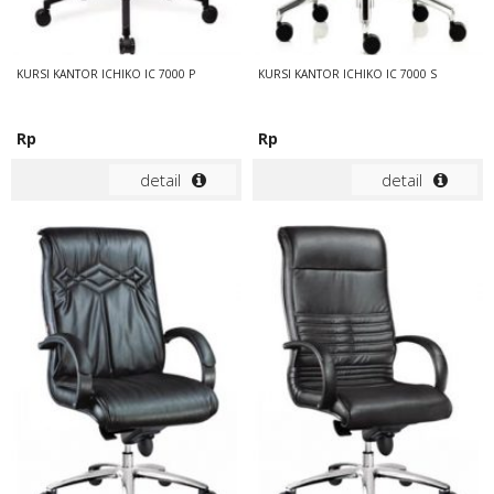
KURSI KANTOR ICHIKO IC 7000 P
KURSI KANTOR ICHIKO IC 7000 S
Rp
Rp
detail
detail