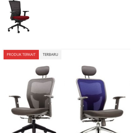
PRODUK TERKAIT
TERBARU