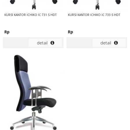
KURSI KANTOR ICHIKO IC 731 S HDT
KURSI KANTOR ICHIKO IC 733 S HDT
Rp
Rp
detail
detail