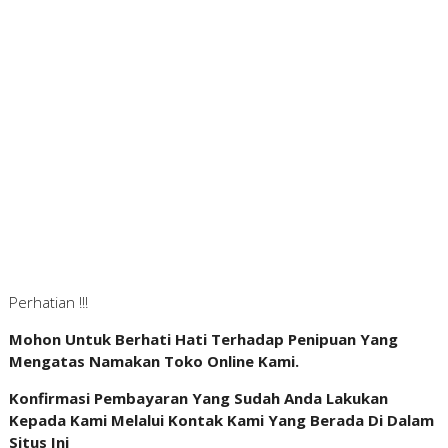
Perhatian !!!
Mohon Untuk Berhati Hati Terhadap Penipuan Yang
Mengatas Namakan Toko Online Kami.
Konfirmasi Pembayaran Yang Sudah Anda Lakukan
Kepada Kami Melalui Kontak Kami Yang Berada Di Dalam
Situs Ini