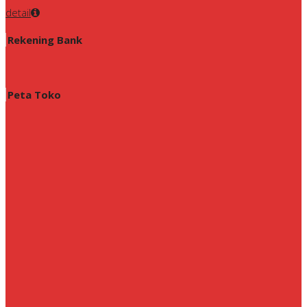
detail
Rekening Bank
Peta Toko