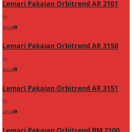
Lemari Pakaian Orbitrend AR 2101
Rp
detail
Lemari Pakaian Orbitrend AR 3150
Rp
detail
Lemari Pakaian Orbitrend AR 3151
Rp
detail
Lemari Pakaian Orbitrend BM 2100