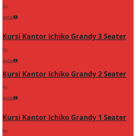
Rp
detail
Kursi Kantor Ichiko Grandy 3 Seater
Rp
detail
Kursi Kantor Ichiko Grandy 2 Seater
Rp
detail
Kursi Kantor Ichiko Grandy 1 Seater
Rp