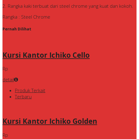
2. Rangka kaki terbuat dari steel chrome yang kuat dan kokoh.
Rangka : Steel Chrome
Pernah Dilihat
Kursi Kantor Ichiko Cello
Rp
detail
Produk Terkait
Terbaru
Kursi Kantor Ichiko Golden
Rp