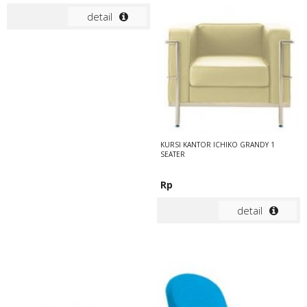
detail
KURSI KANTOR ICHIKO GRANDY 1
SEATER
Rp
detail