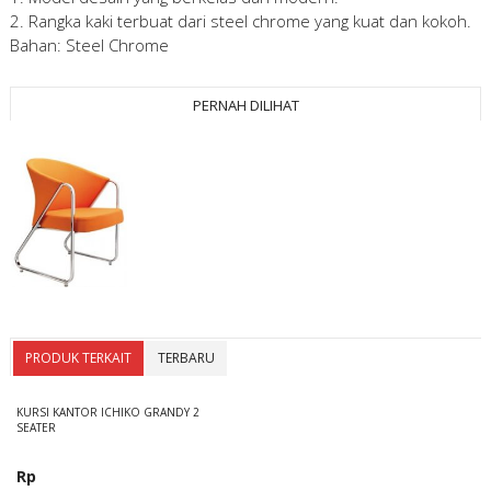
2. Rangka kaki terbuat dari steel chrome yang kuat dan kokoh.
Bahan: Steel Chrome
PERNAH DILIHAT
PRODUK TERKAIT
TERBARU
KURSI KANTOR ICHIKO GRANDY 2
SEATER
Rp