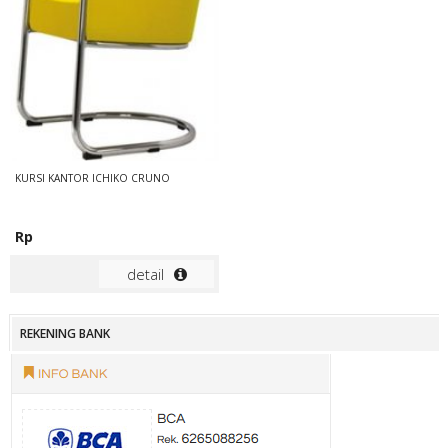
KURSI KANTOR ICHIKO CRUNO
Rp
detail
REKENING BANK