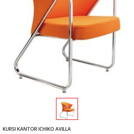
KURSI KANTOR ICHIKO AVILLA