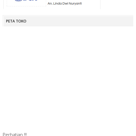
PETA TOKO
Perhatian !!!