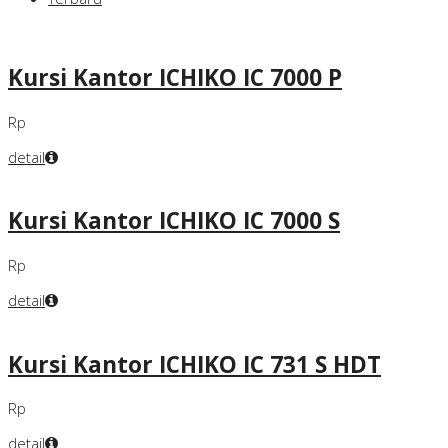
Kursi Kantor ICHIKO IC 7000 P
Rp
detail
Kursi Kantor ICHIKO IC 7000 S
Rp
detail
Kursi Kantor ICHIKO IC 731 S HDT
Rp
detail