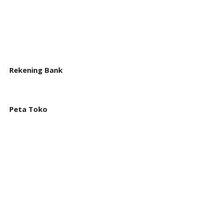
Rekening Bank
Peta Toko