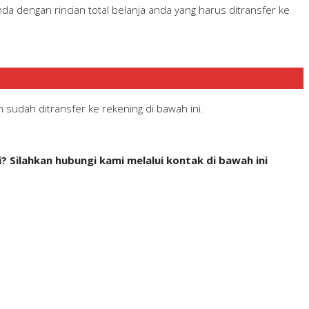
a dengan rincian total belanja anda yang harus ditransfer ke
 sudah ditransfer ke rekening di bawah ini.
 Silahkan hubungi kami melalui kontak di bawah ini