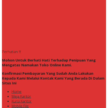
Perhatian !!!
Mohon Untuk Berhati Hati Terhadap Penipuan Yang
Mengatas Namakan Toko Online Kami.
Konfirmasi Pembayaran Yang Sudah Anda Lakukan
Kepada Kami Melalui Kontak Kami Yang Berada Di Dalam
Situs Ini
Home
Meja Kantor
Kursi Kantor
Mobile File