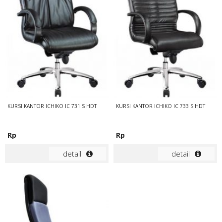
KURSI KANTOR ICHIKO IC 731 S HDT
KURSI KANTOR ICHIKO IC 733 S HDT
Rp
Rp
detail
detail