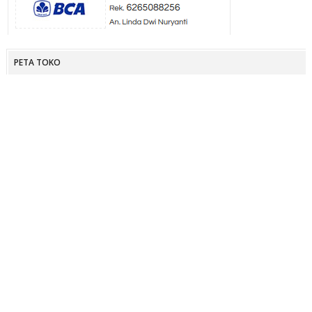
PETA TOKO