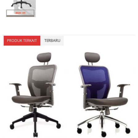
PRODUK TERKAIT
TERBARU