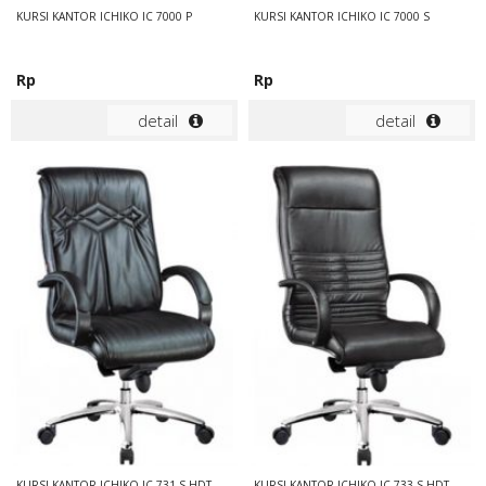
KURSI KANTOR ICHIKO IC 7000 P
KURSI KANTOR ICHIKO IC 7000 S
Rp
Rp
detail
detail
KURSI KANTOR ICHIKO IC 731 S HDT
KURSI KANTOR ICHIKO IC 733 S HDT