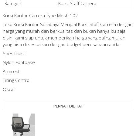
Kategori
:
Kursi Staff Carrera
Kursi Kantor Carrera Type Mesh 102
Toko Kursi Kantor Surabaya Menjual Kursi Staff Carrera dengan
harga yang murah dan berkualitas dan bukan hanya itu saja
disini kami siap untuk memberikan harga yang paling murah
yang bisa di sesuaikan dengan budget perusahaan anda.
Spesifikasi :
Nylon Footbase
Armrest
Tilting Control
Oscar
PERNAH DILIHAT