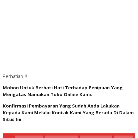
Perhatian !!!
Mohon Untuk Berhati Hati Terhadap Penipuan Yang
Mengatas Namakan Toko Online Kami.
Konfirmasi Pembayaran Yang Sudah Anda Lakukan
Kepada Kami Melalui Kontak Kami Yang Berada Di Dalam
Situs Ini