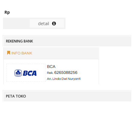
Rp
detail
REKENING BANK
PETA TOKO