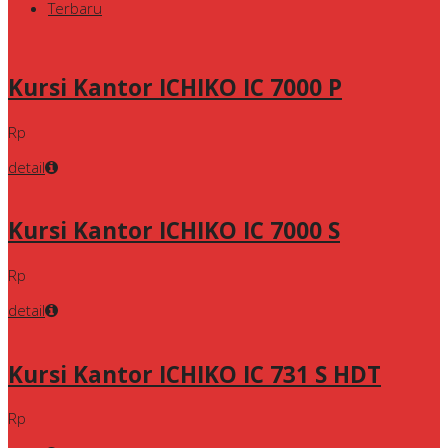
Terbaru
Kursi Kantor ICHIKO IC 7000 P
Rp
detail
Kursi Kantor ICHIKO IC 7000 S
Rp
detail
Kursi Kantor ICHIKO IC 731 S HDT
Rp