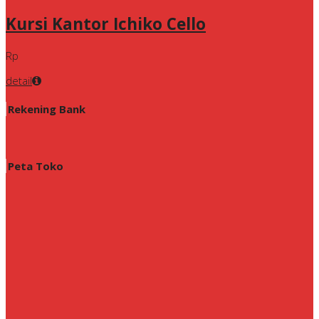
Kursi Kantor Ichiko Cello
Rp
detail
Rekening Bank
Peta Toko