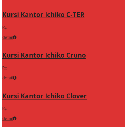
Kursi Kantor Ichiko C-TER
Rp
detail
Kursi Kantor Ichiko Cruno
Rp
detail
Kursi Kantor Ichiko Clover
Rp
detail