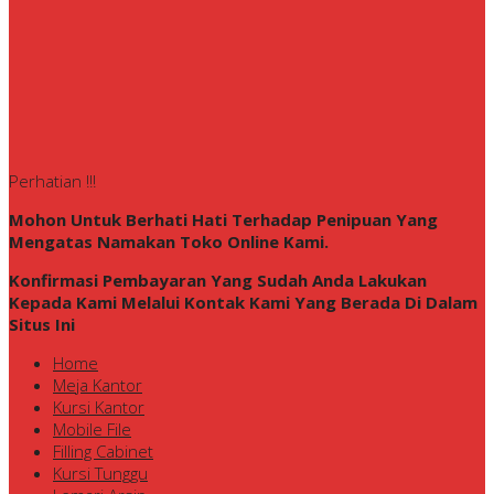
Perhatian !!!
Mohon Untuk Berhati Hati Terhadap Penipuan Yang
Mengatas Namakan Toko Online Kami.
Konfirmasi Pembayaran Yang Sudah Anda Lakukan
Kepada Kami Melalui Kontak Kami Yang Berada Di Dalam
Situs Ini
Home
Meja Kantor
Kursi Kantor
Mobile File
Filling Cabinet
Kursi Tunggu