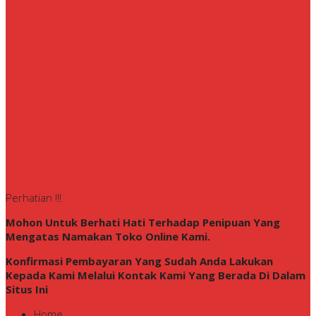
Perhatian !!!
Mohon Untuk Berhati Hati Terhadap Penipuan Yang
Mengatas Namakan Toko Online Kami.
Konfirmasi Pembayaran Yang Sudah Anda Lakukan
Kepada Kami Melalui Kontak Kami Yang Berada Di Dalam
Situs Ini
Home