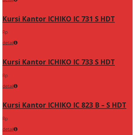
Kursi Kantor ICHIKO IC 731 S HDT
Rp
detail
Kursi Kantor ICHIKO IC 733 S HDT
Rp
detail
Kursi Kantor ICHIKO IC 823 B – S HDT
Rp
detail