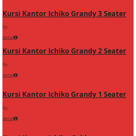
Kursi Kantor Ichiko Grandy 3 Seater
Rp
detail
Kursi Kantor Ichiko Grandy 2 Seater
Rp
detail
Kursi Kantor Ichiko Grandy 1 Seater
Rp
detail