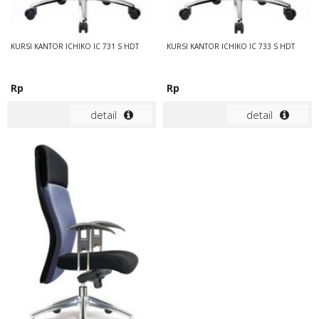
KURSI KANTOR ICHIKO IC 731 S HDT
KURSI KANTOR ICHIKO IC 733 S HDT
Rp
Rp
detail
detail