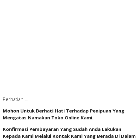
Perhatian !!!
Mohon Untuk Berhati Hati Terhadap Penipuan Yang
Mengatas Namakan Toko Online Kami.
Konfirmasi Pembayaran Yang Sudah Anda Lakukan
Kepada Kami Melalui Kontak Kami Yang Berada Di Dalam