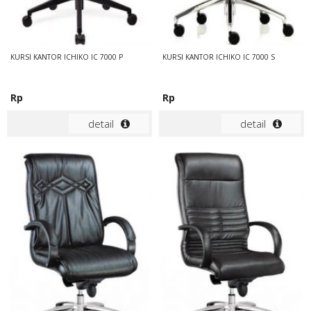
KURSI KANTOR ICHIKO IC 7000 P
KURSI KANTOR ICHIKO IC 7000 S
Rp
Rp
detail
detail