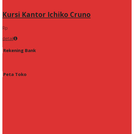
Kursi Kantor Ichiko Cruno
Rp
detail
Rekening Bank
Peta Toko