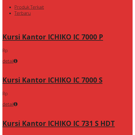
Produk Terkait
Terbaru
Kursi Kantor ICHIKO IC 7000 P
Rp
detail
Kursi Kantor ICHIKO IC 7000 S
Rp
detail
Kursi Kantor ICHIKO IC 731 S HDT