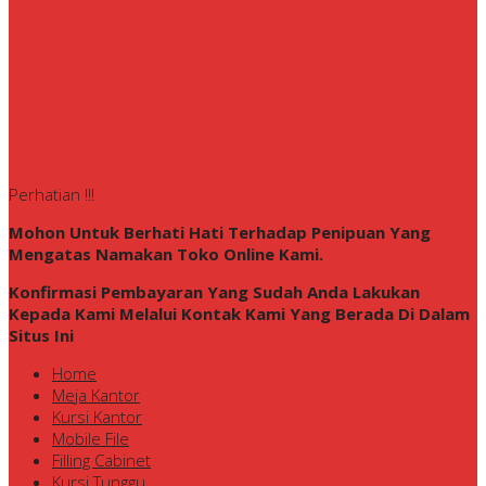
Perhatian !!!
Mohon Untuk Berhati Hati Terhadap Penipuan Yang
Mengatas Namakan Toko Online Kami.
Konfirmasi Pembayaran Yang Sudah Anda Lakukan
Kepada Kami Melalui Kontak Kami Yang Berada Di Dalam
Situs Ini
Home
Meja Kantor
Kursi Kantor
Mobile File
Filling Cabinet
Kursi Tunggu