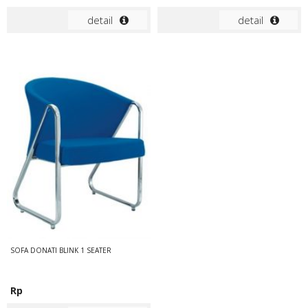
detail
detail
SOFA DONATI BLINK 1 SEATER
Rp