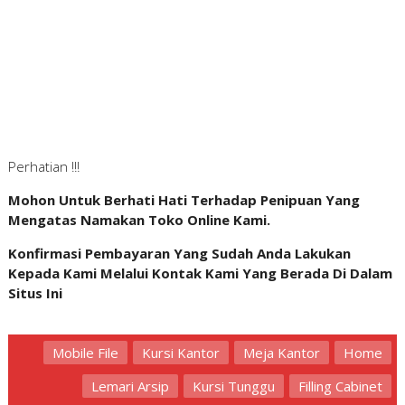
Perhatian !!!
Mohon Untuk Berhati Hati Terhadap Penipuan Yang
Mengatas Namakan Toko Online Kami.
Konfirmasi Pembayaran Yang Sudah Anda Lakukan
Kepada Kami Melalui Kontak Kami Yang Berada Di Dalam
Situs Ini
Mobile File
Kursi Kantor
Meja Kantor
Home
Lemari Arsip
Kursi Tunggu
Filling Cabinet