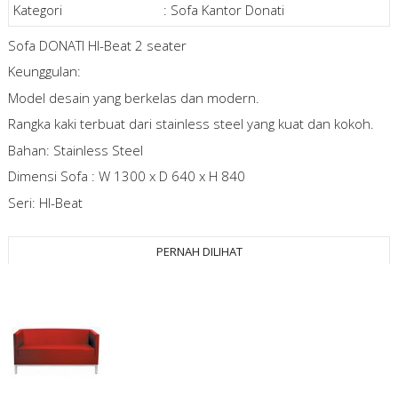
Kategori
:
Sofa Kantor Donati
Sofa DONATI HI-Beat 2 seater
Keunggulan:
Model desain yang berkelas dan modern.
Rangka kaki terbuat dari stainless steel yang kuat dan kokoh.
Bahan: Stainless Steel
Dimensi Sofa : W 1300 x D 640 x H 840
Seri: HI-Beat
PERNAH DILIHAT