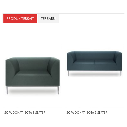
PRODUK TERKAIT
TERBARU
SOFA DONATI SOTA 1 SEATER
SOFA DONATI SOTA 2 SEATER