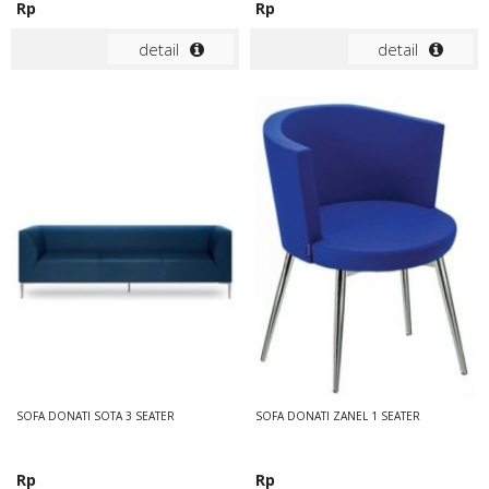
Rp
Rp
detail
detail
SOFA DONATI SOTA 3 SEATER
SOFA DONATI ZANEL 1 SEATER
Rp
Rp