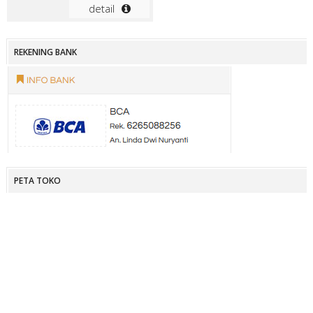
detail
REKENING BANK
PETA TOKO