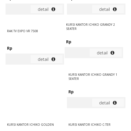
detail
detail
KURSI KANTOR ICHIKO GRANDY 2
SEATER
RAK TV EXPO VR 7508
Rp
Rp
detail
detail
KURSI KANTOR ICHIKO GRANDY 1
SEATER
Rp
detail
KURSI KANTOR ICHIKO GOLDEN
KURSI KANTOR ICHIKO C-TER