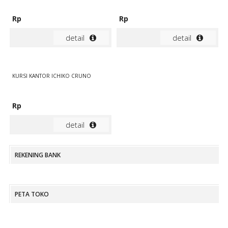
Rp
Rp
detail
detail
KURSI KANTOR ICHIKO CRUNO
Rp
detail
REKENING BANK
PETA TOKO