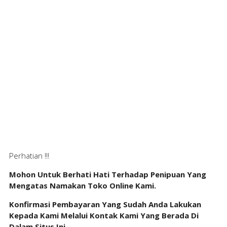
Perhatian !!!
Mohon Untuk Berhati Hati Terhadap Penipuan Yang
Mengatas Namakan Toko Online Kami.
Konfirmasi Pembayaran Yang Sudah Anda Lakukan
Kepada Kami Melalui Kontak Kami Yang Berada Di
Dalam Situs Ini