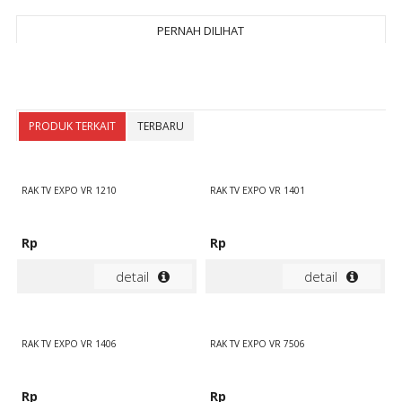
PERNAH DILIHAT
PRODUK TERKAIT
TERBARU
RAK TV EXPO VR 1210
RAK TV EXPO VR 1401
Rp
Rp
detail
detail
RAK TV EXPO VR 1406
RAK TV EXPO VR 7506
Rp
Rp