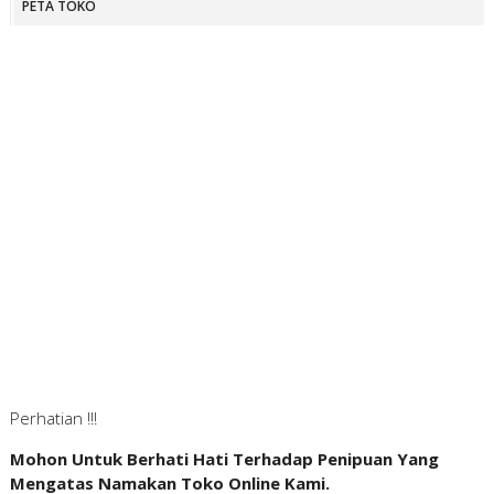
PETA TOKO
Perhatian !!!
Mohon Untuk Berhati Hati Terhadap Penipuan Yang
Mengatas Namakan Toko Online Kami.