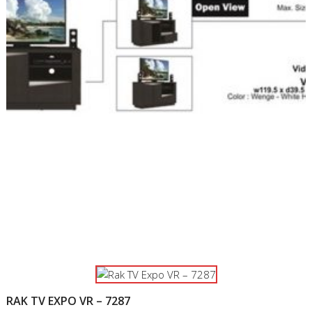
RAK TV EXPO VR – 7287