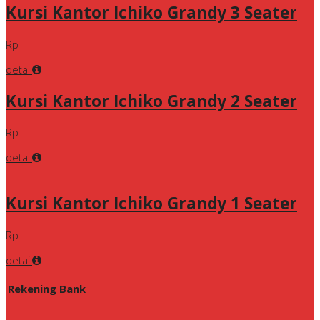
Kursi Kantor Ichiko Grandy 3 Seater
Rp
detail
Kursi Kantor Ichiko Grandy 2 Seater
Rp
detail
Kursi Kantor Ichiko Grandy 1 Seater
Rp
detail
Rekening Bank