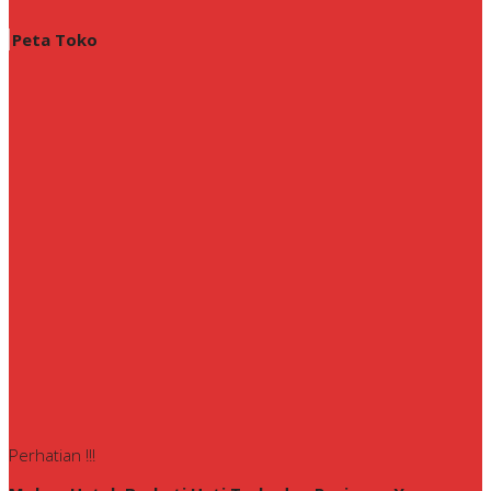
Peta Toko
Perhatian !!!