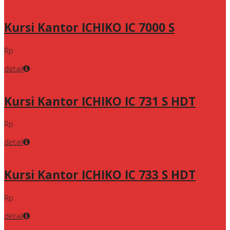
Kursi Kantor ICHIKO IC 7000 S
Rp
detail
Kursi Kantor ICHIKO IC 731 S HDT
Rp
detail
Kursi Kantor ICHIKO IC 733 S HDT
Rp
detail