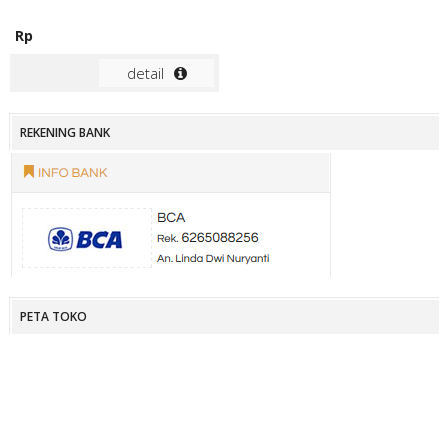
Rp
detail
REKENING BANK
PETA TOKO