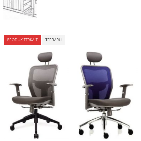
PRODUK TERKAIT
TERBARU