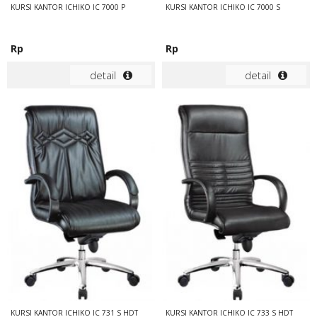
KURSI KANTOR ICHIKO IC 7000 P
KURSI KANTOR ICHIKO IC 7000 S
Rp
Rp
detail
detail
KURSI KANTOR ICHIKO IC 731 S HDT
KURSI KANTOR ICHIKO IC 733 S HDT