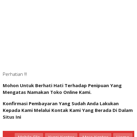
Perhatian !!!
Mohon Untuk Berhati Hati Terhadap Penipuan Yang
Mengatas Namakan Toko Online Kami.
Konfirmasi Pembayaran Yang Sudah Anda Lakukan
Kepada Kami Melalui Kontak Kami Yang Berada Di Dalam
Situs Ini