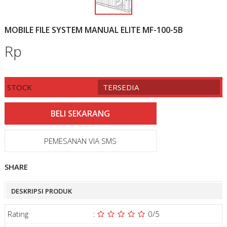
MOBILE FILE SYSTEM MANUAL ELITE MF-100-5B
Rp
STOCK
TERSEDIA
PEMESANAN VIA SMS
SHARE
DESKRIPSI PRODUK
Rating
:
0
/5