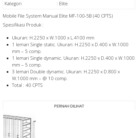
Kategori
:
Elite
Mobile File System Manual Elite MF-100-5B (40 CPTS)
Spesifikasi Produk :
Ukuran: H.2250 x W.1000 x L.4100 mm
1 lemari Single static. Ukuran: H.2250 x D.400 x W.1000
mm – 5 comp.
1 lemari Single dynamic. Ukuran: H.2250 x D.400 x W.1000
mm – 5 comp.
3 lemari Double dynamic. Ukuran: H.2250 x D.800 x
W.1000 mm – @ 10 comp.
Total : 40 CPTS
PERNAH DILIHAT