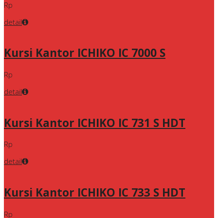
Rp
detail
Kursi Kantor ICHIKO IC 7000 S
Rp
detail
Kursi Kantor ICHIKO IC 731 S HDT
Rp
detail
Kursi Kantor ICHIKO IC 733 S HDT
Rp