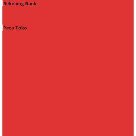
Rekening Bank
Peta Toko