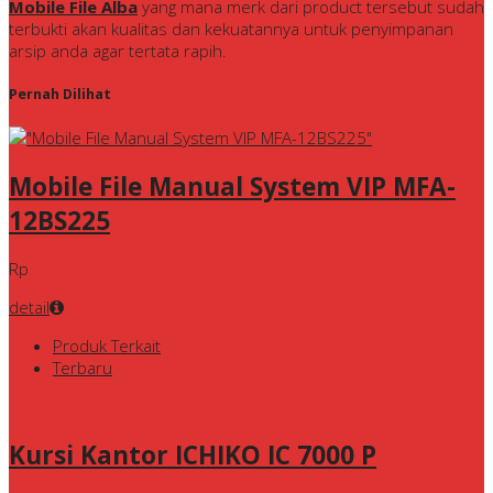
Mobile File Alba
yang mana merk dari product tersebut sudah
terbukti akan kualitas dan kekuatannya untuk penyimpanan
arsip anda agar tertata rapih.
Pernah Dilihat
Mobile File Manual System VIP MFA-
12BS225
Rp
detail
Produk Terkait
Terbaru
Kursi Kantor ICHIKO IC 7000 P