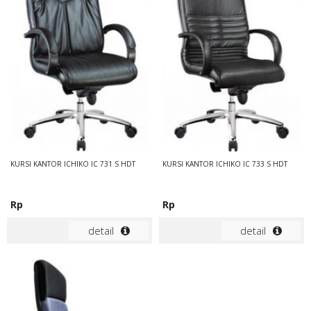
KURSI KANTOR ICHIKO IC 731 S HDT
KURSI KANTOR ICHIKO IC 733 S HDT
Rp
Rp
detail
detail