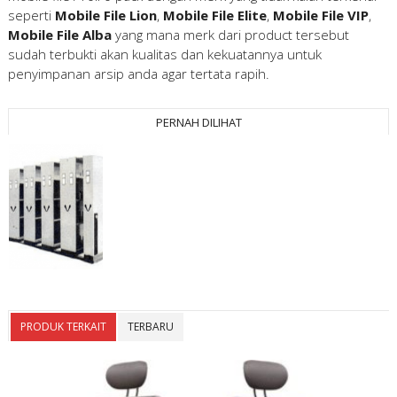
seperti
Mobile File Lion
,
Mobile File Elite
,
Mobile File VIP
,
Mobile File Alba
yang mana merk dari product tersebut
sudah terbukti akan kualitas dan kekuatannya untuk
penyimpanan arsip anda agar tertata rapih.
PERNAH DILIHAT
PRODUK TERKAIT
TERBARU