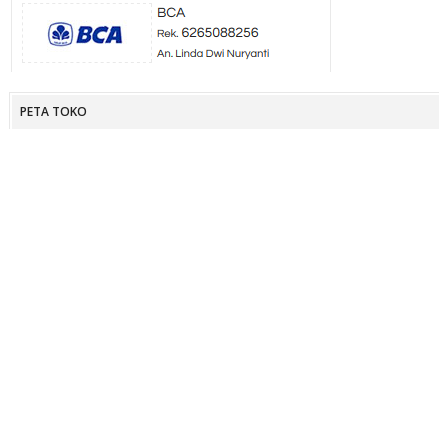
PETA TOKO