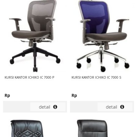
KURSI KANTOR ICHIKO IC 7000 P
KURSI KANTOR ICHIKO IC 7000 S
Rp
Rp
detail
detail