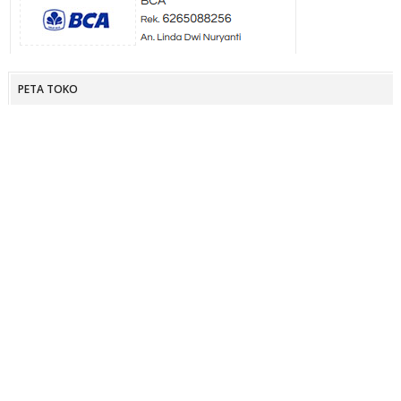
PETA TOKO