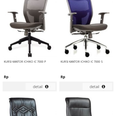
KURSI KANTOR ICHIKO IC 7000 P
KURSI KANTOR ICHIKO IC 7000 S
Rp
Rp
detail
detail