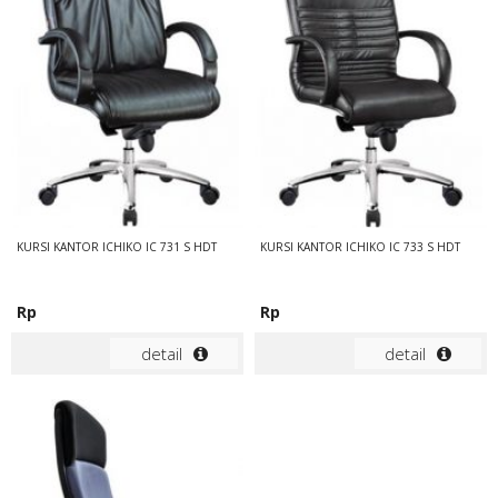
KURSI KANTOR ICHIKO IC 731 S HDT
KURSI KANTOR ICHIKO IC 733 S HDT
Rp
Rp
detail
detail