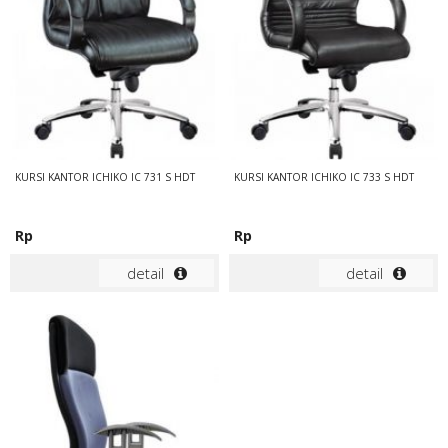
KURSI KANTOR ICHIKO IC 731 S HDT
KURSI KANTOR ICHIKO IC 733 S HDT
Rp
Rp
detail
detail