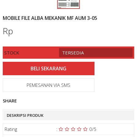
MOBILE FILE ALBA MEKANIK MF AUM 3-05
Rp
STOCK
TERSEDIA
PEMESANAN VIA SMS
SHARE
DESKRIPSI PRODUK
Rating
:
0
/5