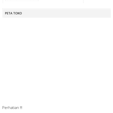
PETA TOKO
Perhatian !!!