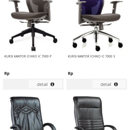
KURSI KANTOR ICHIKO IC 7000 P
KURSI KANTOR ICHIKO IC 7000 S
Rp
Rp
detail
detail