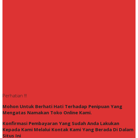
Perhatian !!!
Mohon Untuk Berhati Hati Terhadap Penipuan Yang
Mengatas Namakan Toko Online Kami.
Konfirmasi Pembayaran Yang Sudah Anda Lakukan
Kepada Kami Melalui Kontak Kami Yang Berada Di Dalam
Situs Ini