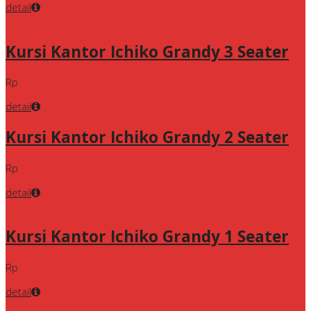
detail
Kursi Kantor Ichiko Grandy 3 Seater
Rp
detail
Kursi Kantor Ichiko Grandy 2 Seater
Rp
detail
Kursi Kantor Ichiko Grandy 1 Seater
Rp
detail