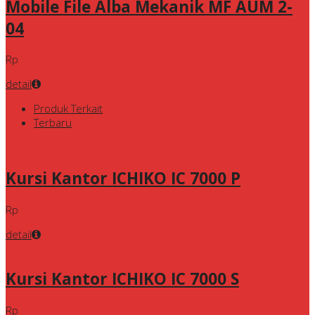
Mobile File Alba Mekanik MF AUM 2-
04
Rp
detail
Produk Terkait
Terbaru
Kursi Kantor ICHIKO IC 7000 P
Rp
detail
Kursi Kantor ICHIKO IC 7000 S
Rp