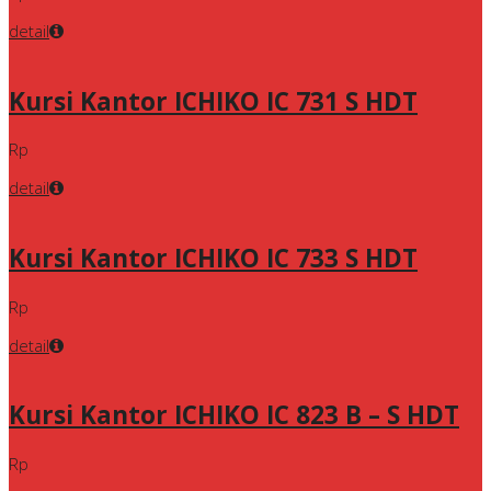
detail
Kursi Kantor ICHIKO IC 731 S HDT
Rp
detail
Kursi Kantor ICHIKO IC 733 S HDT
Rp
detail
Kursi Kantor ICHIKO IC 823 B – S HDT
Rp