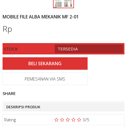
MOBILE FILE ALBA MEKANIK MF 2-01
Rp
STOCK
TERSEDIA
PEMESANAN VIA SMS
SHARE
DESKRIPSI PRODUK
Rating
:
0
/5