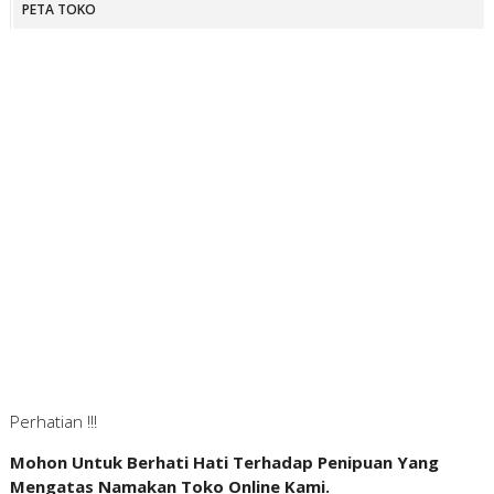
PETA TOKO
Perhatian !!!
Mohon Untuk Berhati Hati Terhadap Penipuan Yang
Mengatas Namakan Toko Online Kami.