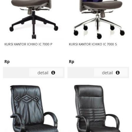
KURSI KANTOR ICHIKO IC 7000 P
KURSI KANTOR ICHIKO IC 7000 S
Rp
Rp
detail
detail