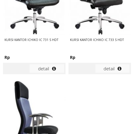
KURSI KANTOR ICHIKO IC 731 S HDT
KURSI KANTOR ICHIKO IC 733 S HDT
Rp
Rp
detail
detail