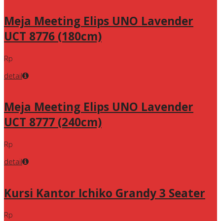
Meja Meeting Elips UNO Lavender
UCT 8776 (180cm)
Rp
detail
Meja Meeting Elips UNO Lavender
UCT 8777 (240cm)
Rp
detail
Kursi Kantor Ichiko Grandy 3 Seater
Rp