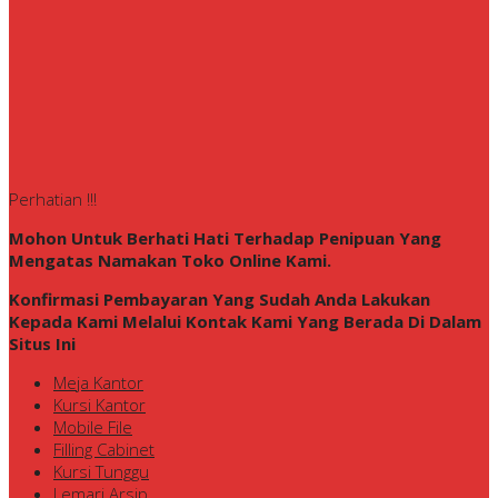
Perhatian !!!
Mohon Untuk Berhati Hati Terhadap Penipuan Yang
Mengatas Namakan Toko Online Kami.
Konfirmasi Pembayaran Yang Sudah Anda Lakukan
Kepada Kami Melalui Kontak Kami Yang Berada Di Dalam
Situs Ini
Meja Kantor
Kursi Kantor
Mobile File
Filling Cabinet
Kursi Tunggu
Lemari Arsip