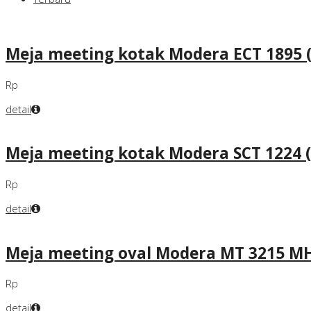
Meja meeting kotak Modera ECT 1895 
Rp
detail
Meja meeting kotak Modera SCT 1224 
Rp
detail
Meja meeting oval Modera MT 3215 M
Rp
detail