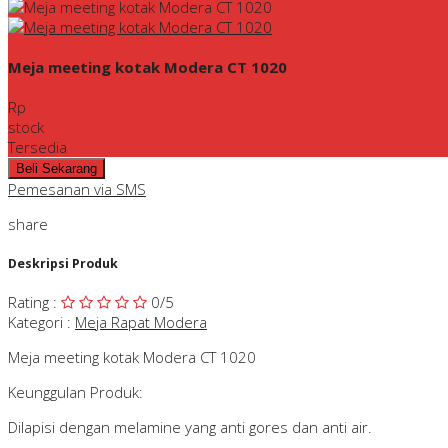
Meja meeting kotak Modera CT 1020
Rp
stock
Tersedia
Pemesanan via SMS
share
Deskripsi Produk
Rating
:
0
/5
Kategori
:
Meja Rapat Modera
Meja meeting kotak Modera CT 1020
Keunggulan Produk:
Dilapisi dengan melamine yang anti gores dan anti air.