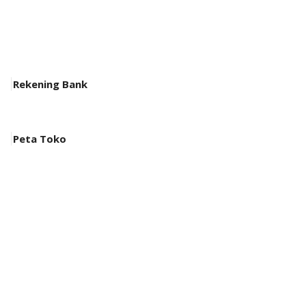
Rekening Bank
Peta Toko