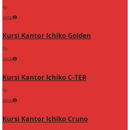
Rp
detail
Kursi Kantor Ichiko Golden
Rp
detail
Kursi Kantor Ichiko C-TER
Rp
detail
Kursi Kantor Ichiko Cruno