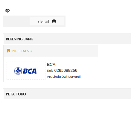
Rp
detail
REKENING BANK
PETA TOKO