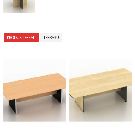
PRODUK TERKAIT
TERBARU