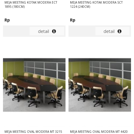
MEJA MEETING KOTAK MODERA ECT
MEJA MEETING KOTAK MODERA SCT
1895 (180CM)
1224 (240CM)
Rp
Rp
detail
detail
MEJA MEETING OVAL MODERA MT 3215
MEJA MEETING OVAL MODERA MT 4420