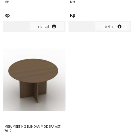
MH
MH
Rp
Rp
detail
detail
MEJA MEETING BUNDAR MODERA ACT
7012